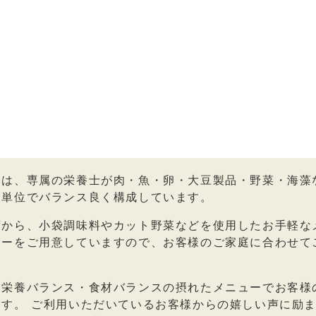
ーは、専属の栄養士が肉・魚・卵・大豆製品・野菜・海藻
月単位でバランス良く構成しています。
ずから、小袋調味料やカット野菜などを使用したお手軽な
ューをご用意していますので、お客様のご家庭に合わせて
、栄養バランス・食材バランスの摂れたメニューでお客様
ます。 ご利用いただいているお客様からの嬉しい声に励