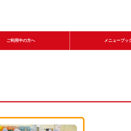
ご利用中の方へ
メニューブッ