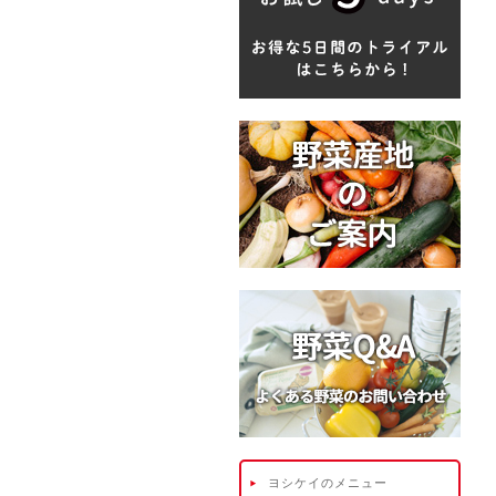
ヨシケイのメニュー