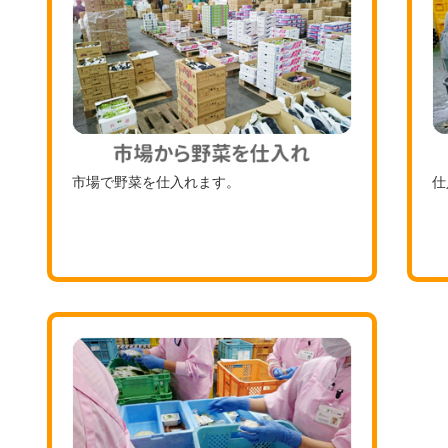
市場で野菜を仕入れます。
仕