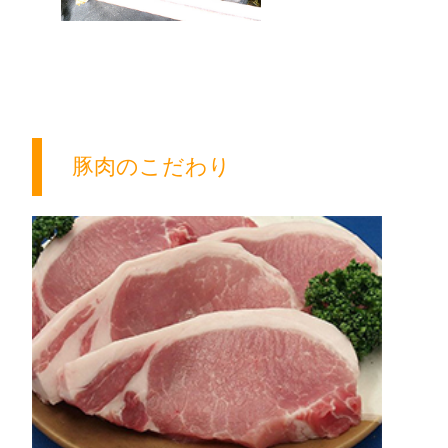
豚肉のこだわり