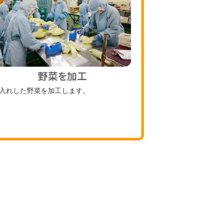
入れした野菜を加工します。