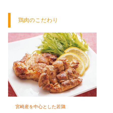
鶏肉のこだわり
宮崎産を中心とした若鶏