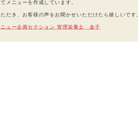
してメニューを作成しています。
いただき、お客様の声をお聞かせいただけたら嬉しいです
ニュー企画セクション 管理栄養士 金子