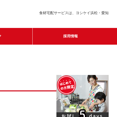
食材宅配サービスは、ヨシケイ浜松・愛知
ク
採用情報