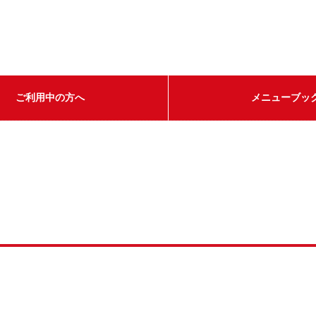
ご利用中の方へ
メニューブッ