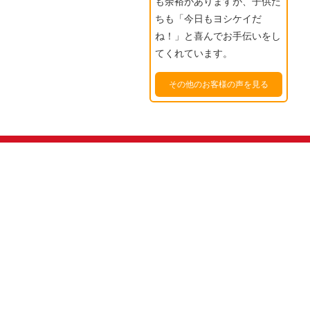
も余裕がありますが、子供た
ちも「今日もヨシケイだ
ね！」と喜んでお手伝いをし
てくれています。
その他のお客様の声を見る