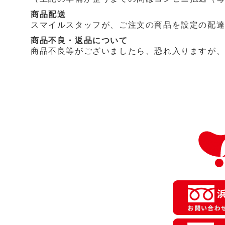
商品配送
スマイルスタッフが、ご注文の商品を設定の配
商品不良・返品について
商品不良等がございましたら、恐れ入りますが