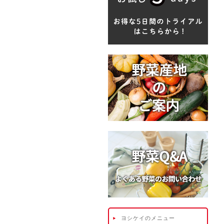
ヨシケイのメニュー