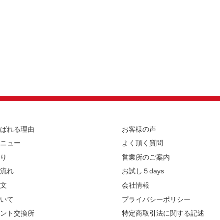
ばれる理由
お客様の声
ニュー
よく頂く質問
り
営業所のご案内
流れ
お試し５days
文
会社情報
いて
プライバシーポリシー
ント交換所
特定商取引法に関する記述