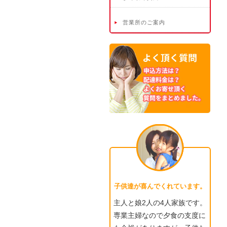
営業所のご案内
子供達が喜んでくれています。
主人と娘2人の4人家族です。
専業主婦なので夕食の支度に