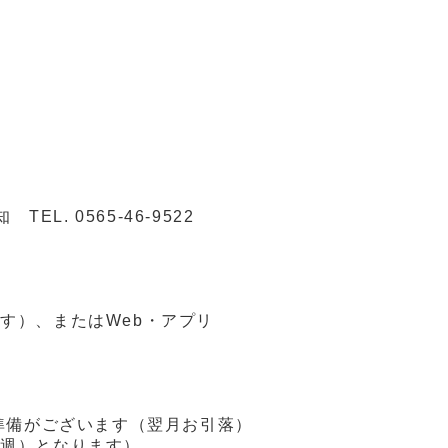
TEL. 0565-46-9522
す）、またはWeb・アプリ
の準備がございます（翌月お引落）
毎週）となります）