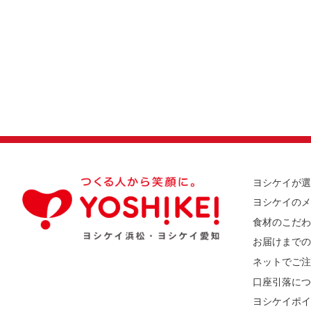
ヨシケイが選
ヨシケイのメ
食材のこだわ
お届けまでの
ネットでご注
口座引落につ
ヨシケイポイ