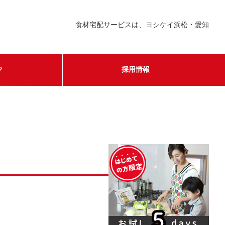
食材宅配サービスは、ヨシケイ浜松・愛知
ク
採用情報