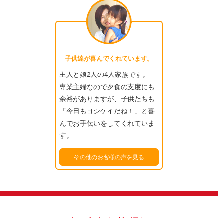
子供達が喜んでくれています。
主人と娘2人の4人家族です。
専業主婦なので夕食の支度にも
余裕がありますが、子供たちも
「今日もヨシケイだね！」と喜
んでお手伝いをしてくれていま
す。
その他のお客様の声を見る