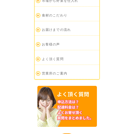
市場から野菜を仕入れ
食材のこだわり
お届けまでの流れ
お客様の声
よく頂く質問
営業所のご案内