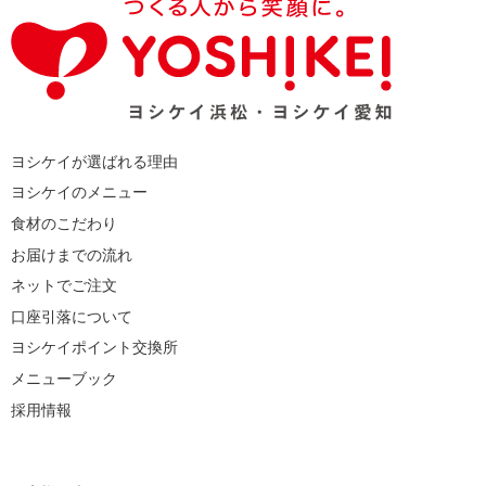
ヨシケイが選ばれる理由
ヨシケイのメニュー
食材のこだわり
お届けまでの流れ
ネットでご注文
口座引落について
ヨシケイポイント交換所
メニューブック
採用情報