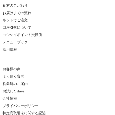
食材のこだわり
お届けまでの流れ
ネットでご注文
口座引落について
ヨシケイポイント交換所
メニューブック
採用情報
お客様の声
よく頂く質問
営業所のご案内
お試し５days
会社情報
プライバシーポリシー
特定商取引法に関する記述