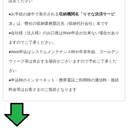
設定ください
●お手続の途中で表示される
収納機関名「りそな決済サービ
ス」
は、弊社の収納業務委託先（収納代行会社）名です
●会社様（法人様）のお口座はWeb申込が出来ない場合があり
ますのでご了承ください。
●Web申込はシステムメンテナンス時や年末年始、ゴールデン
ウィーク等は休止する場合がございますので予めご了承くだ
さい
●申込時のインターネット・携帯電話ご利用時の通信料・接続
料金等はお客さまのご負担となります