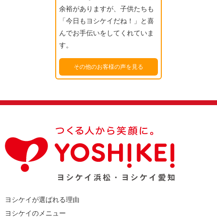
余裕がありますが、子供たちも
「今日もヨシケイだね！」と喜
んでお手伝いをしてくれていま
す。
その他のお客様の声を見る
ヨシケイが選ばれる理由
ヨシケイのメニュー