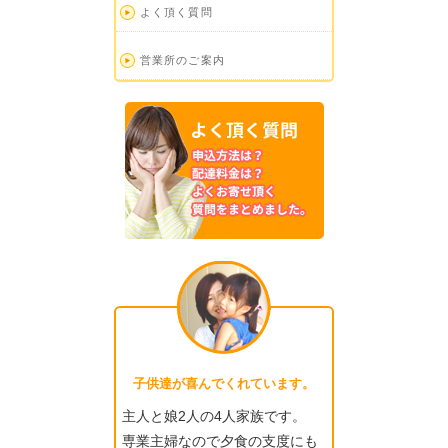
よく頂く質問
営業所のご案内
子供達が喜んでくれています。
主人と娘2人の4人家族です。
専業主婦なので夕食の支度にも