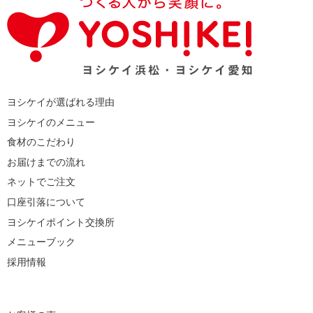
ヨシケイが選ばれる理由
ヨシケイのメニュー
食材のこだわり
お届けまでの流れ
ネットでご注文
口座引落について
ヨシケイポイント交換所
メニューブック
採用情報