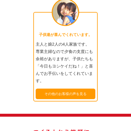
子供達が喜んでくれています。
主人と娘2人の4人家族です。
専業主婦なので夕食の支度にも
余裕がありますが、子供たちも
「今日もヨシケイだね！」と喜
んでお手伝いをしてくれていま
す。
その他のお客様の声を見る