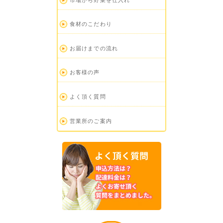
食材のこだわり
お届けまでの流れ
お客様の声
よく頂く質問
営業所のご案内