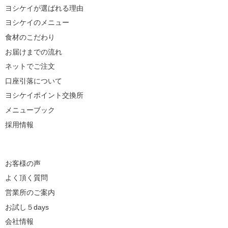
ヨシケイが選ばれる理由
ヨシケイのメニュー
食材のこだわり
お届けまでの流れ
ネットでご注文
口座引落について
ヨシケイポイント交換所
メニューブック
採用情報
お客様の声
よく頂く質問
営業所のご案内
お試し５days
会社情報