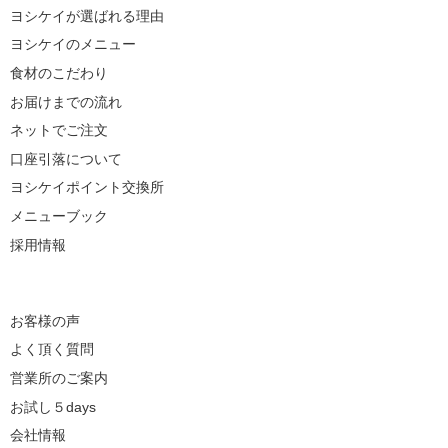
ヨシケイが選ばれる理由
ヨシケイのメニュー
食材のこだわり
お届けまでの流れ
ネットでご注文
口座引落について
ヨシケイポイント交換所
メニューブック
採用情報
お客様の声
よく頂く質問
営業所のご案内
お試し５days
会社情報