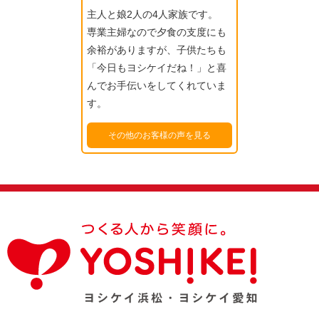
主人と娘2人の4人家族です。
専業主婦なので夕食の支度にも
余裕がありますが、子供たちも
「今日もヨシケイだね！」と喜
んでお手伝いをしてくれていま
す。
その他のお客様の声を見る