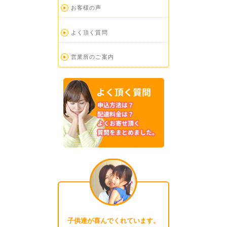
お客様の声
よく頂く質問
営業所のご案内
子供達が喜んでくれています。